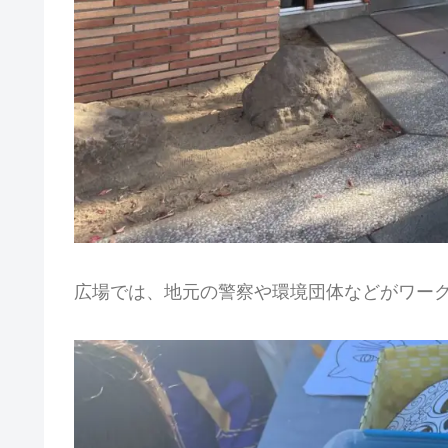
広場では、地元の警察や環境団体などがワー