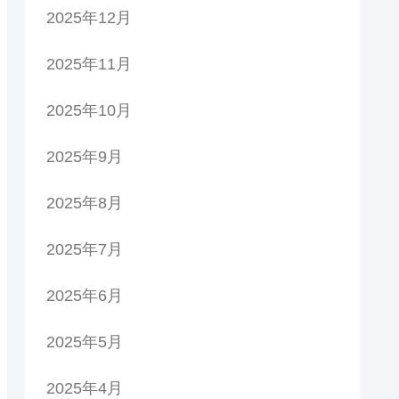
2025年12月
2025年11月
2025年10月
2025年9月
2025年8月
2025年7月
2025年6月
2025年5月
2025年4月