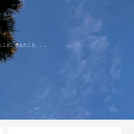
たこと、考えたこと。。。