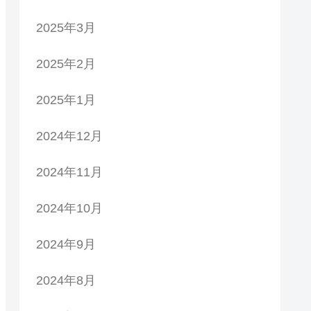
2025年3月
2025年2月
2025年1月
2024年12月
2024年11月
2024年10月
2024年9月
2024年8月