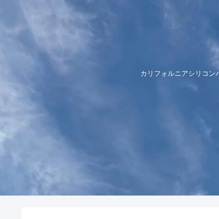
カリフォルニアシリコン