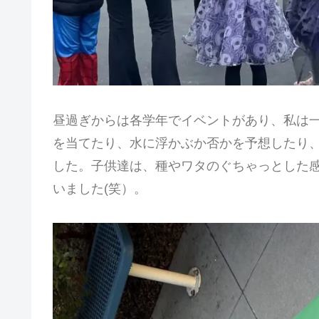
昼過ぎからは各学年でイベントがあり、私は
を当てたり、水に浮かぶか否かを予想したり
した。子供達は、種やワタのぐちゃっとした感触が
いました(笑）。