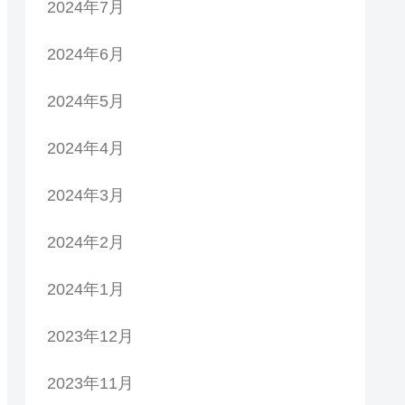
2024年7月
2024年6月
2024年5月
2024年4月
2024年3月
2024年2月
2024年1月
2023年12月
2023年11月