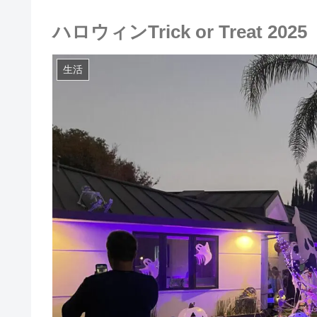
ハロウィンTrick or Treat 2025
生活