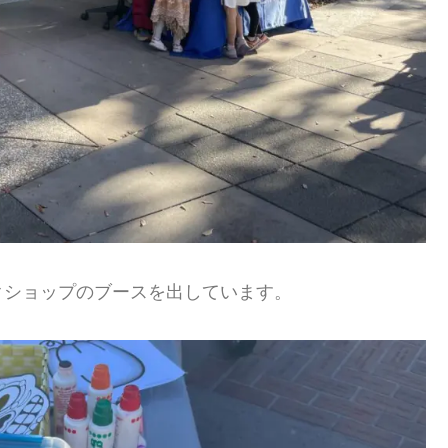
クショップのブースを出しています。