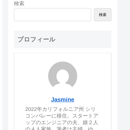
検索
検索
プロフィール
Jasmine
2022年カリフォルニア州 シリ
コンバレーに移住。スタートア
ップのエンジニアの夫、娘２人
の４人家族。筆者は主婦。ゆ