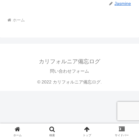
Jasmine
ホーム
カリフォルニア備忘ログ
問い合わせフォーム
© 2022 カリフォルニア備忘ログ.
ホーム
検索
トップ
サイドバー