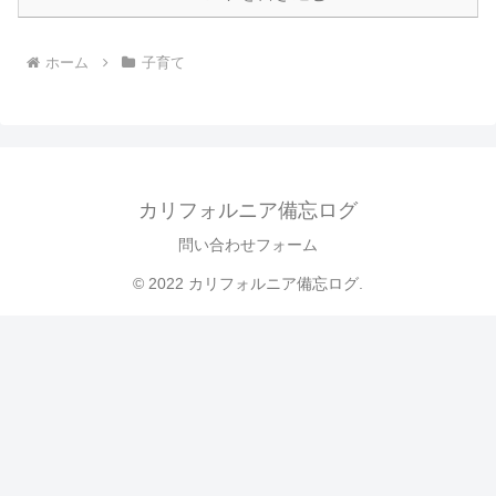
ホーム
子育て
カリフォルニア備忘ログ
問い合わせフォーム
© 2022 カリフォルニア備忘ログ.