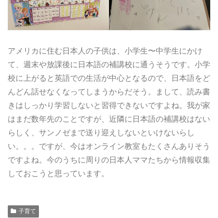
アメリカに住む日本人の子供は、小学生〜中学生にかけ
て、週末や放課後に日本語の補講校に通うそうです。小学
校に上がると英語での生活が中心となるので、日本語をど
んどん話せなくなってしまうからだそう。まして、読み書
きはしっかり学習しないと習得できないですよね。我が家
はまだ数年先のことですが、近隣に日本語の補講校はない
らしく、サンノゼまで送り迎えしないといけないらし
い。。。ですが、今はオンライン教室もたくさんありそう
ですよね。今のうちに周りの日本人ママたちから情報収集
しておこうと思っています。
子育て