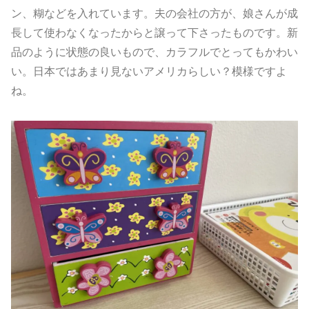
ン、糊などを入れています。夫の会社の方が、娘さんが成
長して使わなくなったからと譲って下さったものです。新
品のように状態の良いもので、カラフルでとってもかわい
い。日本ではあまり見ないアメリカらしい？模様ですよ
ね。