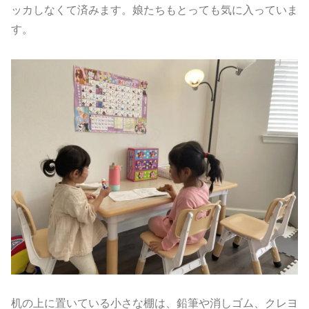
ッカしなくて済みます。娘たちもとっても気に入っていま
す。
机の上に置いている小さな棚は、鉛筆や消しゴム、クレヨ