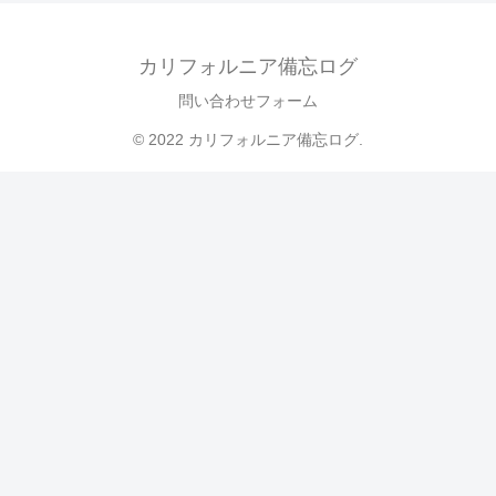
カリフォルニア備忘ログ
問い合わせフォーム
© 2022 カリフォルニア備忘ログ.