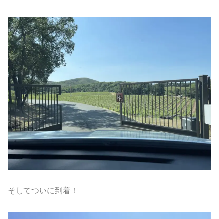
そしてついに到着！