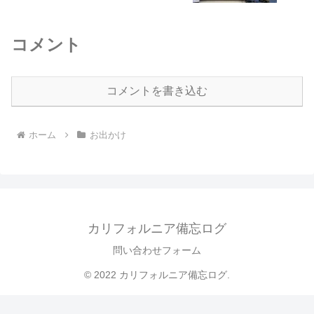
コメント
コメントを書き込む
ホーム
お出かけ
カリフォルニア備忘ログ
問い合わせフォーム
© 2022 カリフォルニア備忘ログ.