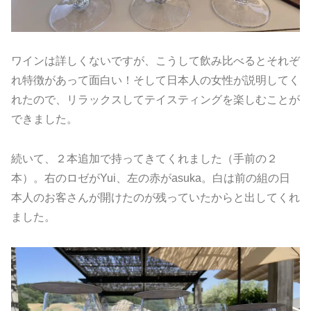
ワインは詳しくないですが、こうして飲み比べるとそれぞ
れ特徴があって面白い！そして日本人の女性が説明してく
れたので、リラックスしてテイスティングを楽しむことが
できました。
続いて、２本追加で持ってきてくれました（手前の２
本）。右のロゼがYui、左の赤がasuka。白は前の組の日
本人のお客さんが開けたのが残っていたからと出してくれ
ました。