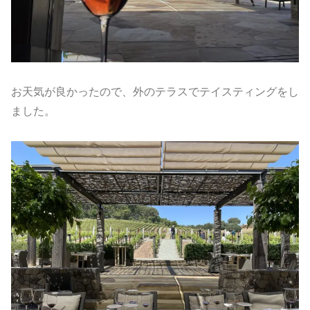
お天気が良かったので、外のテラスでテイスティングをし
ました。