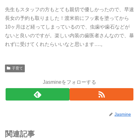
先生もスタッフの方もとても親切で優しかったので、早速
長女の予約も取りました！渡米前にフッ素を塗ってから
10ヶ月ほど経ってしまっているので、虫歯や歯石などが
ないと良いのですが。楽しい内装の歯医者さんなので、暴
れずに受けてくれたらいいなと思います….。
子育て
Jasmineをフォローする
Jasmine
関連記事