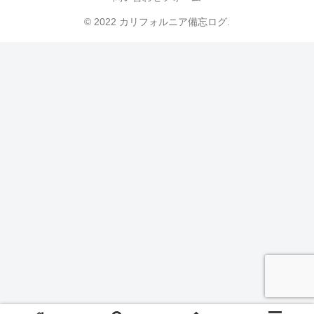
© 2022 カリフォルニア備忘ログ.