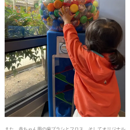
また、赤ちゃん用の歯ブラシとフロス、そしてオリジナル