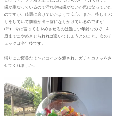
歯が重なっているので汚れや虫歯がないか気になっていた
のですが、綺麗に磨けていたようで安心。また、指しゃぶ
りをしていて前歯が出っ歯になりかけているのですが
(汗)、今は言ってもやめさせるのは難しい年齢なので、4
歳までにやめさせられれば良いでしょうとのこと。次のチ
ェックは半年後です。
帰りにご褒美だよ〜とコインを渡され、ガチャガチャをさ
せてくれました。