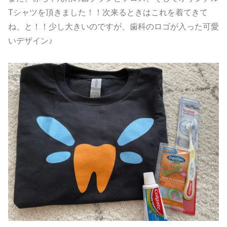
Tシャツを頂きました！！次来るときはこれを着てきて
ね、と！！少し大きいのですが、歯科のロゴが入った可愛
いデザイン♪