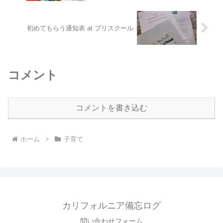
初めてもらう通知表 at プリスクール
コメント
コメントを書き込む
ホーム
子育て
カリフォルニア備忘ログ
問い合わせフォーム