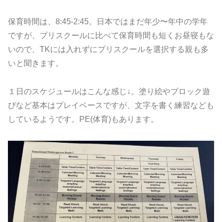
保育時間は、8:45-2:45。日本ではまだ年少〜年中の学年
ですが、プリスクールに比べて保育時間も短くお昼寝もな
いので、TKには入れずにプリスクールを選択する親も多
いと聞きます。
１日のスケジュールはこんな感じ↓。塗り絵やブロック遊
びなど基本はプレイベースですが、文字を書く練習なども
しているようです。PE(体育)もあります。