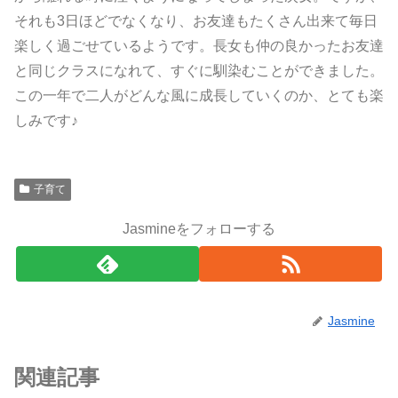
それも3日ほどでなくなり、お友達もたくさん出来て毎日
楽しく過ごせているようです。長女も仲の良かったお友達
と同じクラスになれて、すぐに馴染むことができました。
この一年で二人がどんな風に成長していくのか、とても楽
しみです♪
子育て
Jasmineをフォローする
Jasmine
関連記事