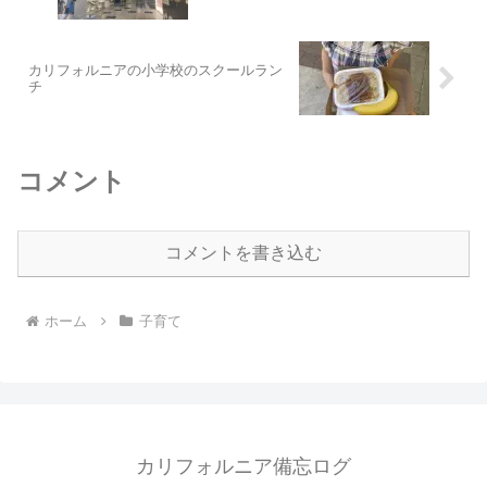
カリフォルニアの小学校のスクールラン
チ
コメント
コメントを書き込む
ホーム
子育て
カリフォルニア備忘ログ