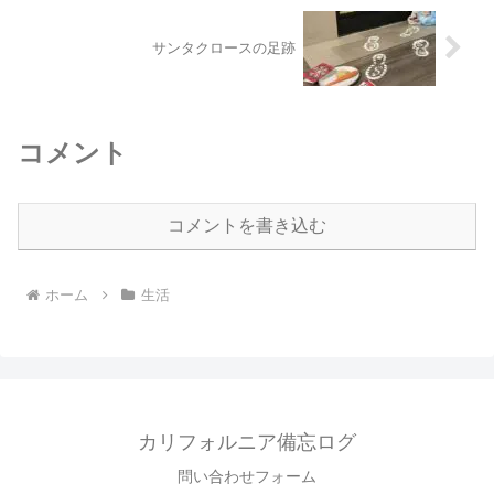
サンタクロースの足跡
コメント
コメントを書き込む
ホーム
生活
カリフォルニア備忘ログ
問い合わせフォーム