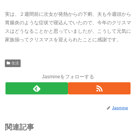
実は、２週間前に次女が発熱からの下痢、夫も今週頭から
胃腸炎のような症状で寝込んでいたので、今年のクリスマ
スはどうなることかと思っていましたが、こうして元気に
家族揃ってクリスマスを迎えられたことに感謝です。
生活
Jasmineをフォローする
Jasmine
関連記事