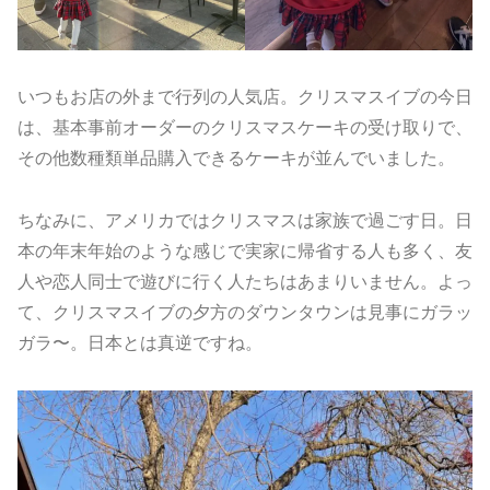
いつもお店の外まで行列の人気店。クリスマスイブの今日
は、基本事前オーダーのクリスマスケーキの受け取りで、
その他数種類単品購入できるケーキが並んでいました。
ちなみに、アメリカではクリスマスは家族で過ごす日。日
本の年末年始のような感じで実家に帰省する人も多く、友
人や恋人同士で遊びに行く人たちはあまりいません。よっ
て、クリスマスイブの夕方のダウンタウンは見事にガラッ
ガラ〜。日本とは真逆ですね。