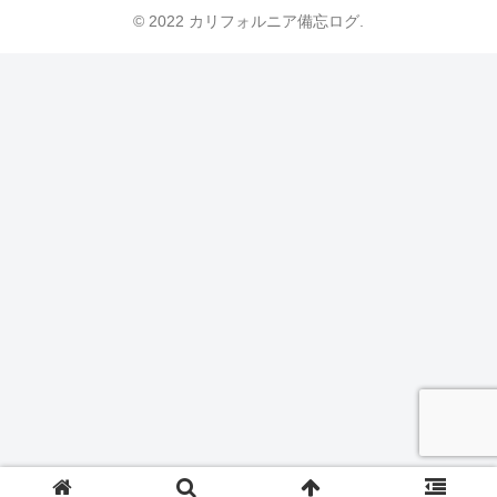
© 2022 カリフォルニア備忘ログ.