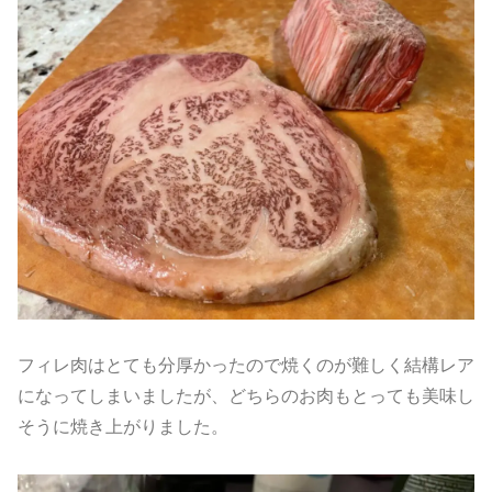
フィレ肉はとても分厚かったので焼くのが難しく結構レア
になってしまいましたが、どちらのお肉もとっても美味し
そうに焼き上がりました。