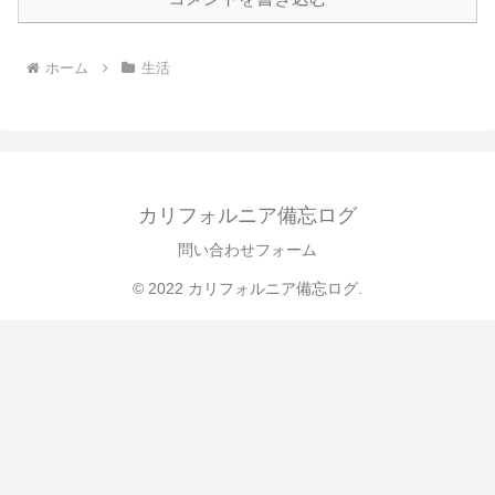
ホーム
生活
カリフォルニア備忘ログ
問い合わせフォーム
© 2022 カリフォルニア備忘ログ.