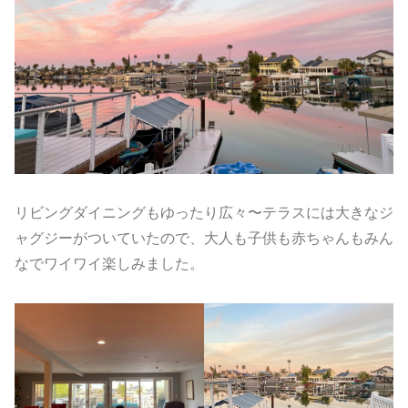
リビングダイニングもゆったり広々〜テラスには大きなジ
ャグジーがついていたので、大人も子供も赤ちゃんもみん
なでワイワイ楽しみました。