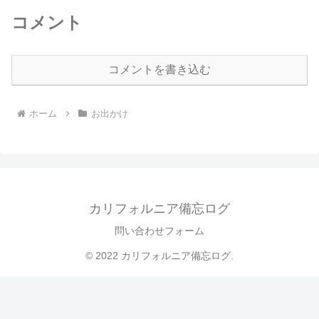
コメント
コメントを書き込む
ホーム
お出かけ
カリフォルニア備忘ログ
問い合わせフォーム
© 2022 カリフォルニア備忘ログ.