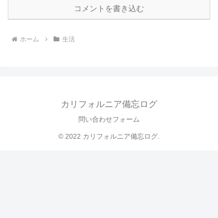
コメントを書き込む
ホーム
生活
カリフォルニア備忘ログ
問い合わせフォーム
© 2022 カリフォルニア備忘ログ.